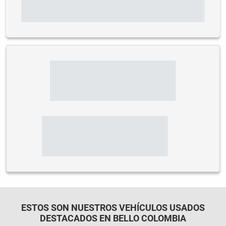
ESTOS SON NUESTROS VEHÍCULOS USADOS
DESTACADOS EN BELLO COLOMBIA