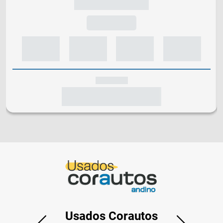
Usados Corautos