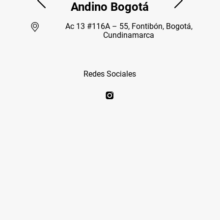
Andino Bogotá
Ac 13 #116A – 55, Fontibón, Bogotá,
Cundinamarca
Redes Sociales