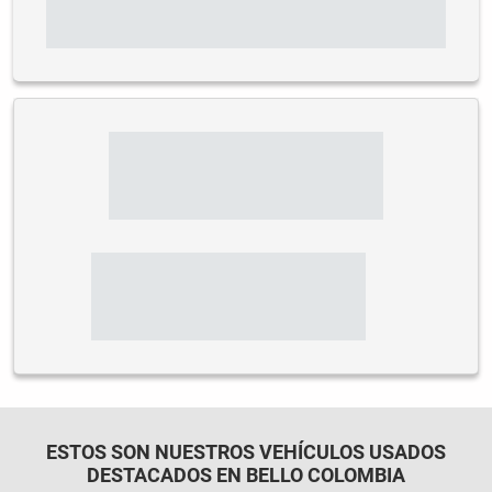
ESTOS SON NUESTROS VEHÍCULOS USADOS
DESTACADOS EN BELLO COLOMBIA