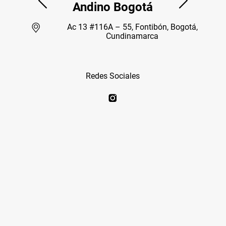
Andino Bogotá
Ac 13 #116A – 55, Fontibón, Bogotá,
Cundinamarca
Redes Sociales