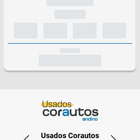
Usados Corautos