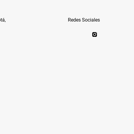
tá,
Redes Sociales