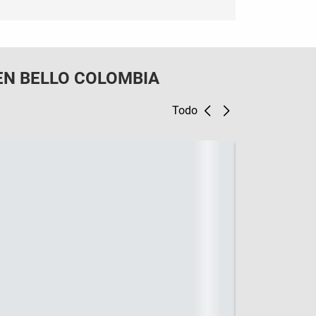
EN BELLO COLOMBIA
Todo