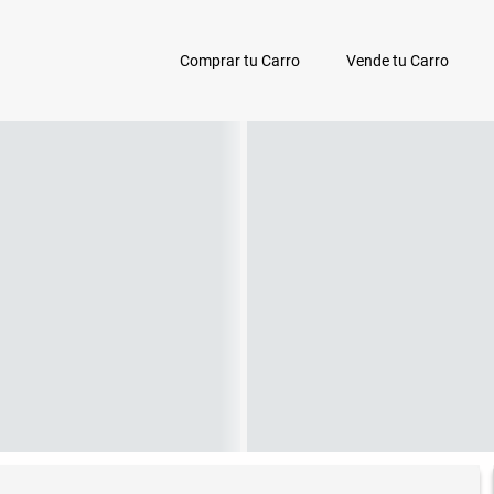
Comprar tu Carro
Vende tu Carro