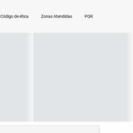
Código de ética
Zonas Atendidas
PQR