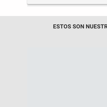
ESTOS SON NUESTR