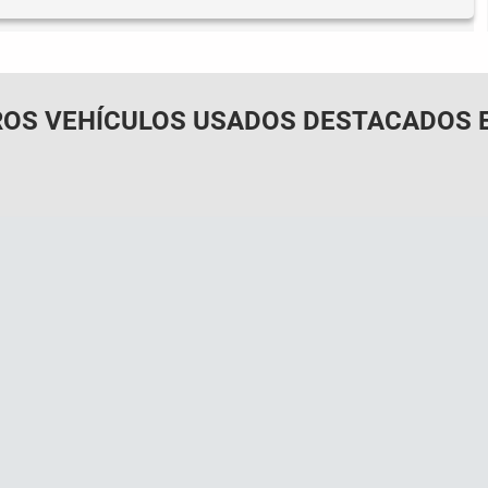
OS VEHÍCULOS USADOS DESTACADOS 