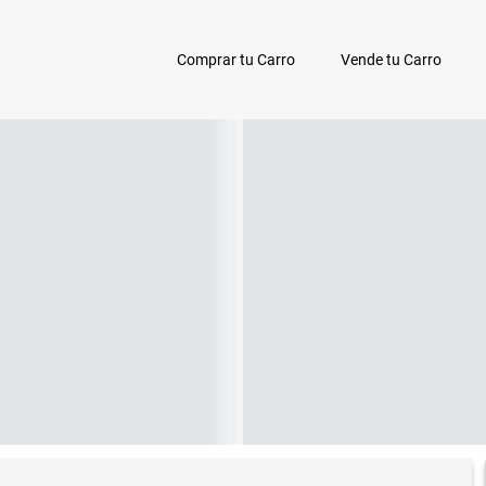
Comprar tu Carro
Vende tu Carro