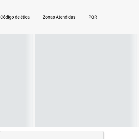
Código de ética
Zonas Atendidas
PQR