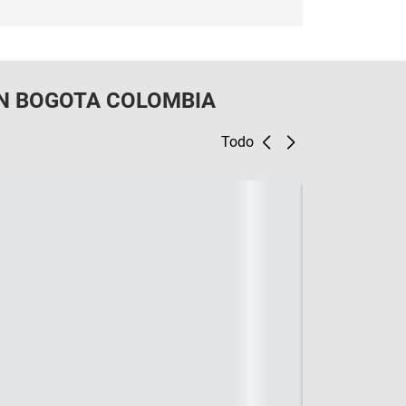
N BOGOTA COLOMBIA
Todo