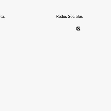
tá,
Redes Sociales