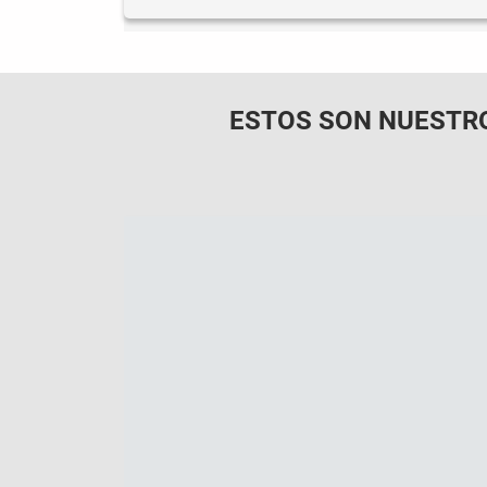
ESTOS SON NUESTR