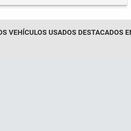
OS VEHÍCULOS USADOS DESTACADOS E