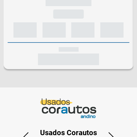
Usados Corautos