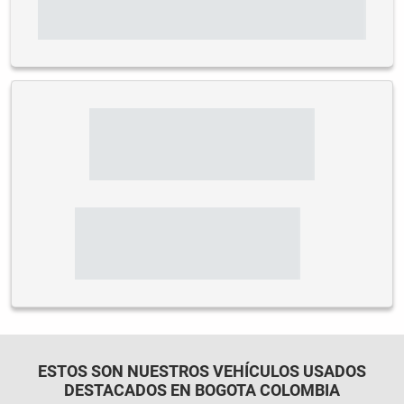
ESTOS SON NUESTROS VEHÍCULOS USADOS
DESTACADOS EN BOGOTA COLOMBIA