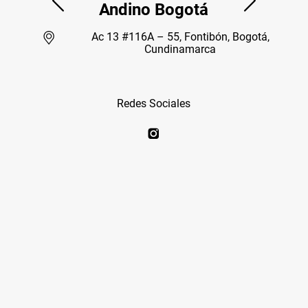
Andino Bogotá
Ac 13 #116A – 55, Fontibón, Bogotá,
Cundinamarca
Redes Sociales