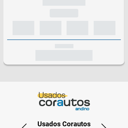
Usados Corautos