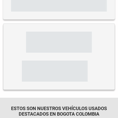
ESTOS SON NUESTROS VEHÍCULOS USADOS
DESTACADOS EN BOGOTA COLOMBIA