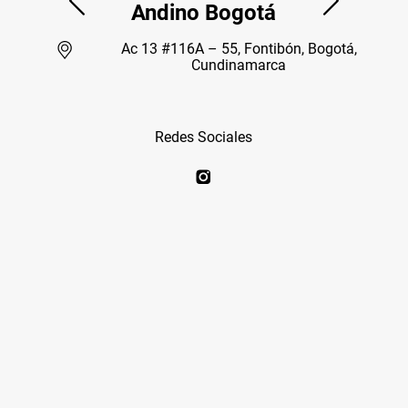
Andino Bogotá
Ac 13 #116A – 55, Fontibón, Bogotá,
Cundinamarca
Redes Sociales