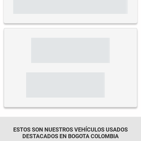
ESTOS SON NUESTROS VEHÍCULOS USADOS
DESTACADOS EN BOGOTA COLOMBIA