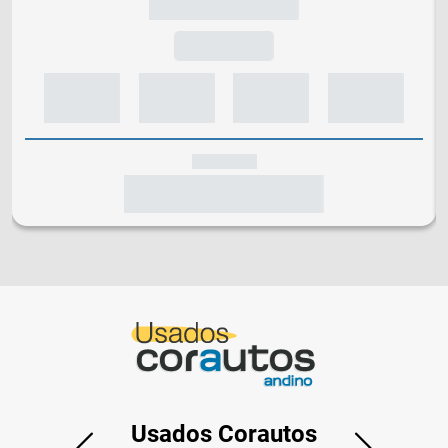
Usados Corautos