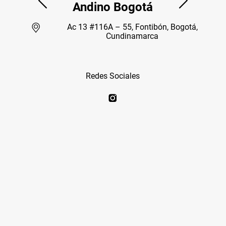
Andino Bogotá
Ac 13 #116A – 55, Fontibón, Bogotá,
Cundinamarca
Redes Sociales