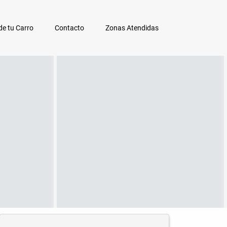
e tu Carro
Contacto
Zonas Atendidas