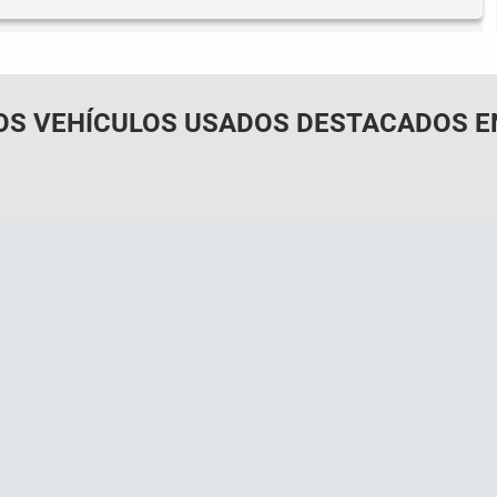
OS VEHÍCULOS USADOS DESTACADOS E