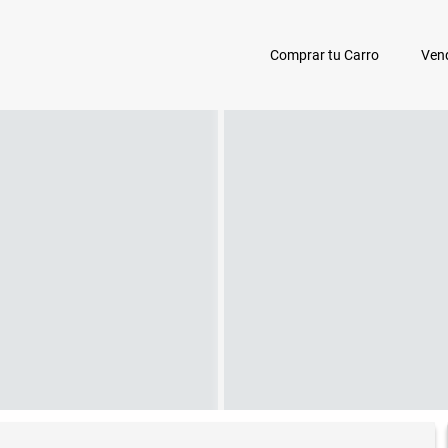
Comprar tu Carro
Vend