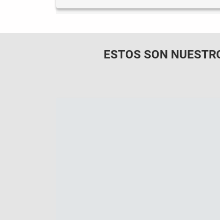
ESTOS SON NUESTR