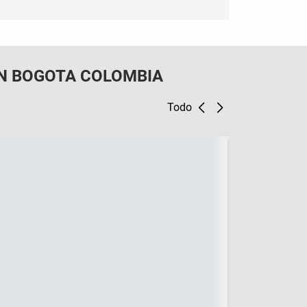
N BOGOTA COLOMBIA
Todo