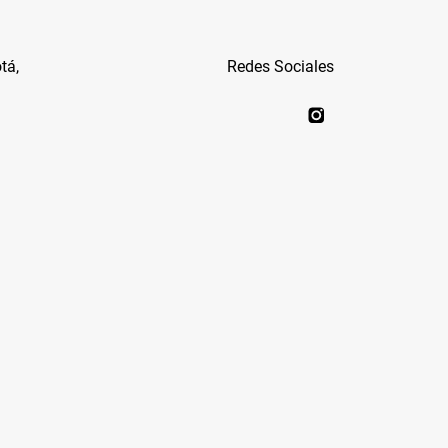
tá,
Redes Sociales