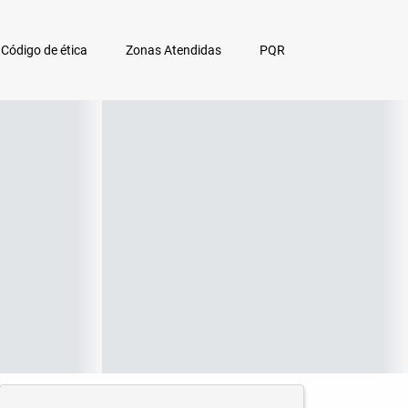
Código de ética
Zonas Atendidas
PQR