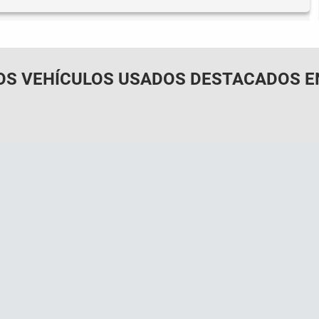
OS VEHÍCULOS USADOS DESTACADOS E