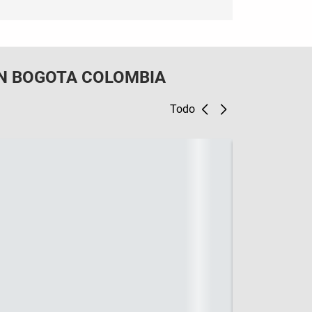
N BOGOTA COLOMBIA
Todo