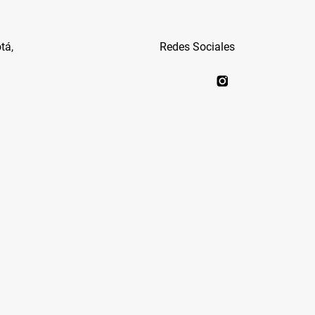
tá,
Redes Sociales