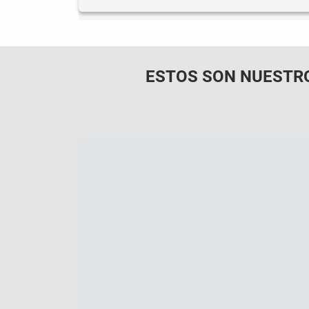
ESTOS SON NUESTR