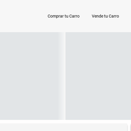
Comprar tu Carro
Vende tu Carro