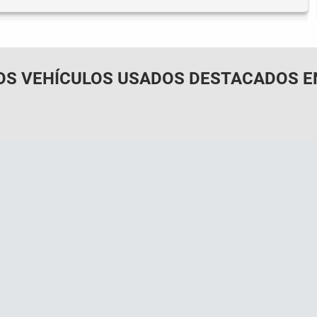
OS VEHÍCULOS USADOS DESTACADOS E