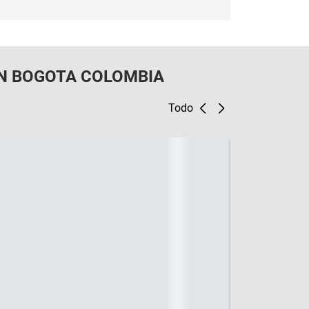
N BOGOTA COLOMBIA
Todo