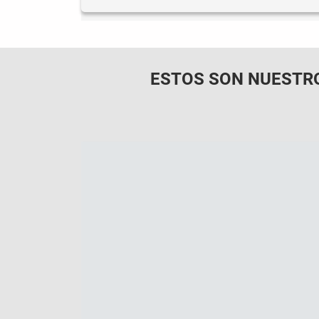
ESTOS SON NUESTR