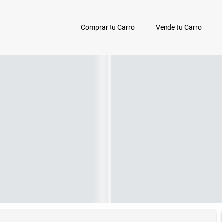
Comprar tu Carro
Vende tu Carro