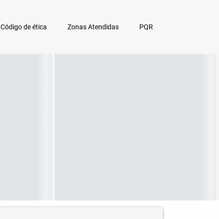
Código de ética
Zonas Atendidas
PQR