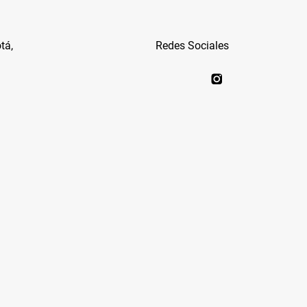
tá,
Redes Sociales