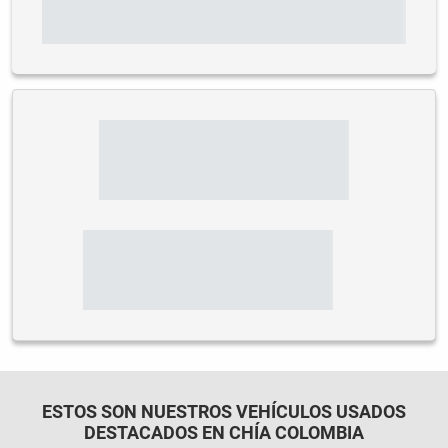
ESTOS SON NUESTROS VEHÍCULOS USADOS
DESTACADOS EN CHÍA COLOMBIA