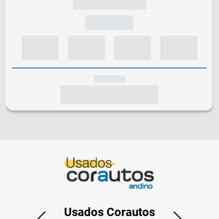
Usados Corautos