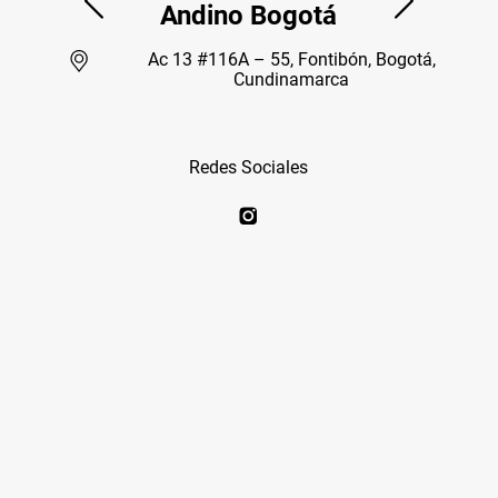
Andino Bogotá
Ac 13 #116A – 55, Fontibón, Bogotá,
Cundinamarca
Redes Sociales