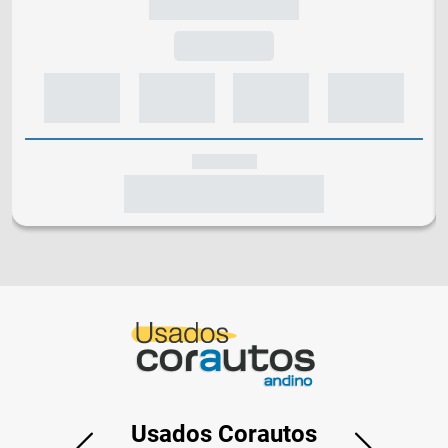
Usados Corautos