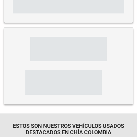
ESTOS SON NUESTROS VEHÍCULOS USADOS
DESTACADOS EN CHÍA COLOMBIA