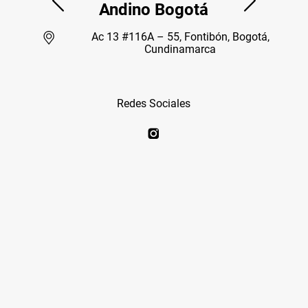
Andino Bogotá
Ac 13 #116A – 55, Fontibón, Bogotá,
Cundinamarca
Redes Sociales