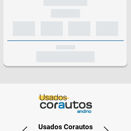
Usados Corautos