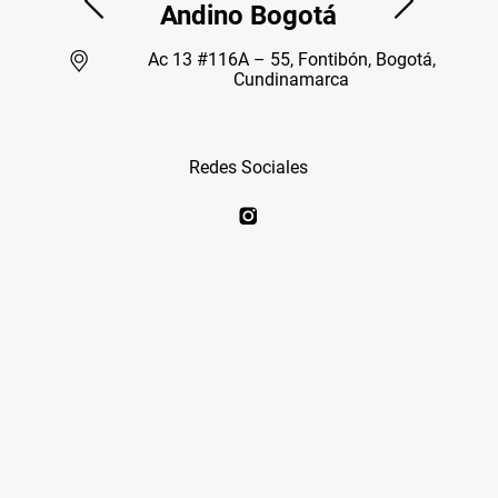
Andino Bogotá
Ac 13 #116A – 55, Fontibón, Bogotá,
Cundinamarca
Redes Sociales