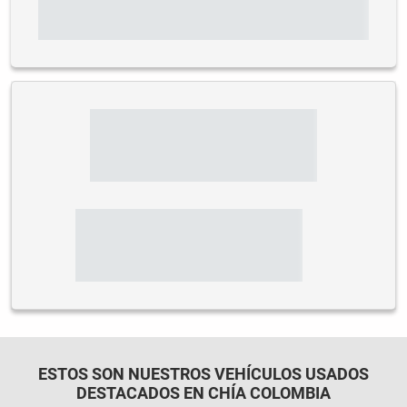
ESTOS SON NUESTROS VEHÍCULOS USADOS
DESTACADOS EN CHÍA COLOMBIA