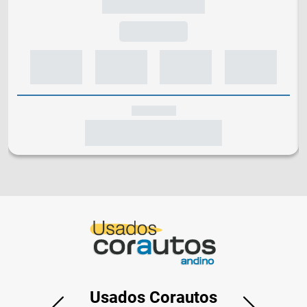
Usados Corautos