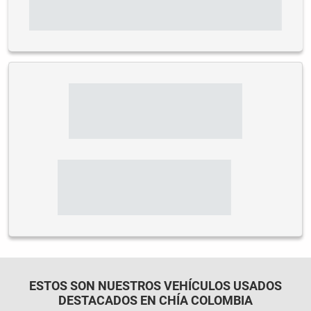
ESTOS SON NUESTROS VEHÍCULOS USADOS
DESTACADOS EN CHÍA COLOMBIA