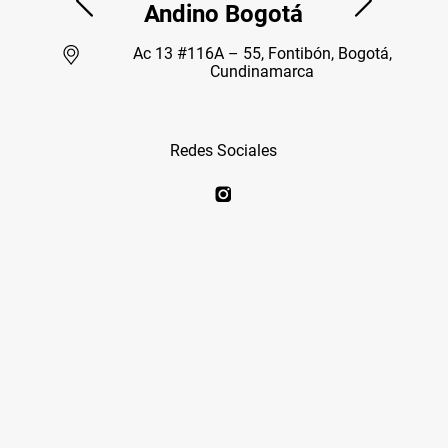
Andino Bogotá
Ac 13 #116A – 55, Fontibón, Bogotá,
Cundinamarca
Redes Sociales