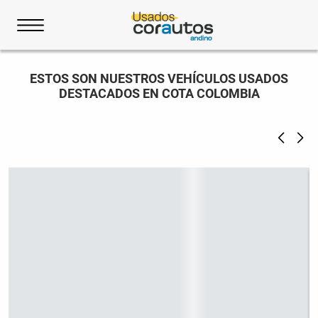
ESTOS SON NUESTROS VEHÍCULOS USADOS
DESTACADOS EN COTA COLOMBIA