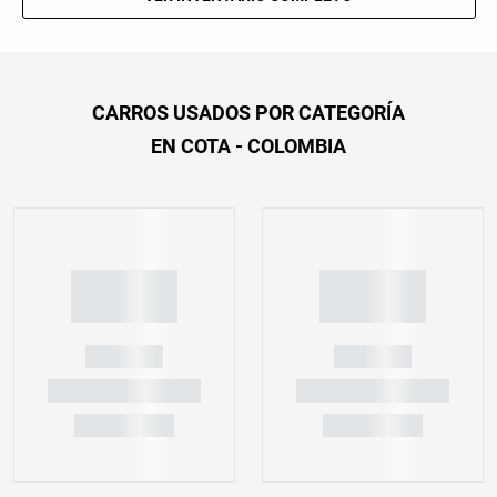
CARROS USADOS POR CATEGORÍA
EN COTA - COLOMBIA