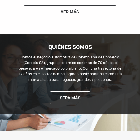
VER MÁS
QUIÉNES SOMOS
Somos el negocio automotriz de Colombiana de Comercio
(Corbeta SA), grupo económico con más de 70 años de
presencia en el mercado colombiano. Con una trayectoria de
17 años en el sector, hemos logrado posicionarnos como una
marca aliada para negocios grandes y pequeños.
SEPA MÁS