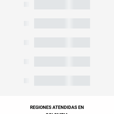
REGIONES ATENDIDAS EN