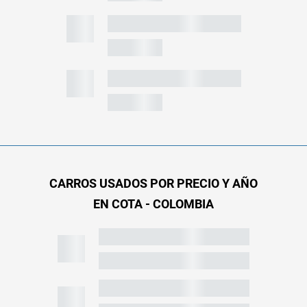
CARROS USADOS POR PRECIO Y AÑO
EN COTA - COLOMBIA