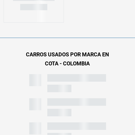
CARROS USADOS POR MARCA EN
COTA - COLOMBIA