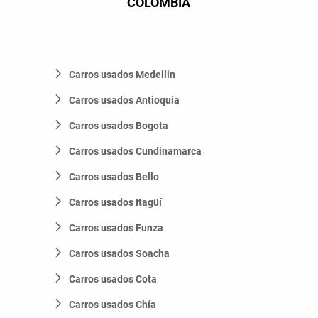
COLOMBIA
Carros usados Medellin
Carros usados Antioquia
Carros usados Bogota
Carros usados Cundinamarca
Carros usados Bello
Carros usados Itagüí
Carros usados Funza
Carros usados Soacha
Carros usados Cota
Carros usados Chía