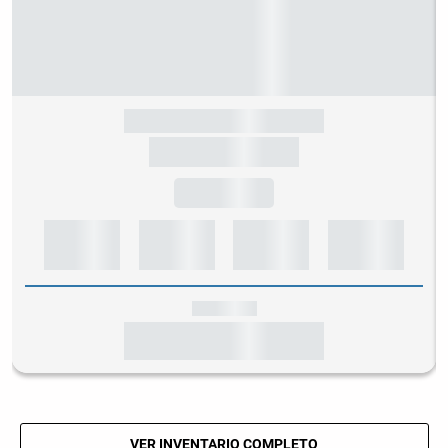
VER INVENTARIO COMPLETO