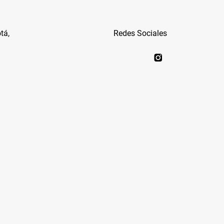
tá,
Redes Sociales