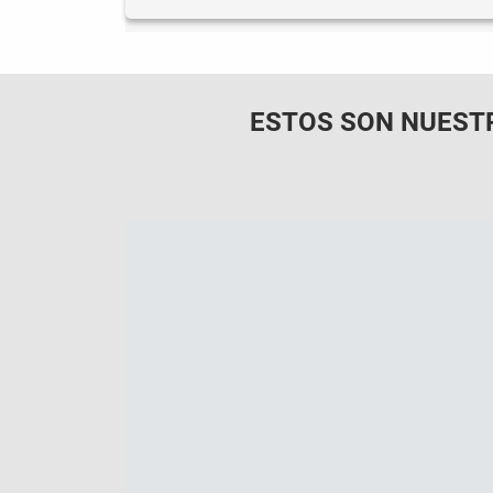
ESTOS SON NUEST