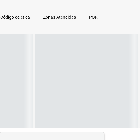
Código de ética
Zonas Atendidas
PQR