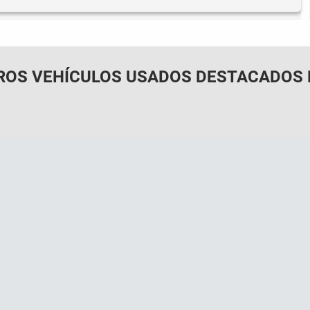
ROS VEHÍCULOS USADOS DESTACADOS 