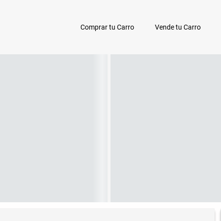
Comprar tu Carro
Vende tu Carro