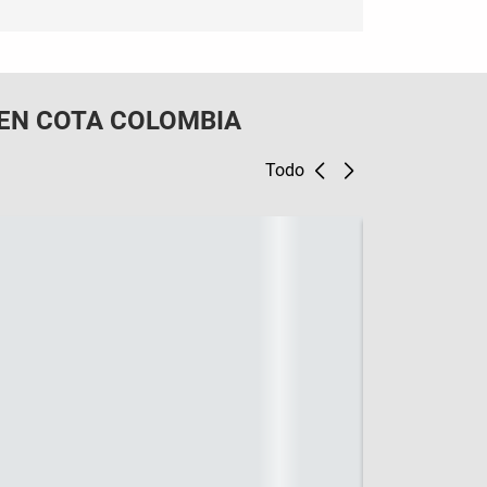
EN COTA COLOMBIA
Todo