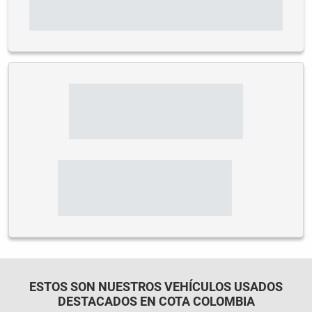
ESTOS SON NUESTROS VEHÍCULOS USADOS
DESTACADOS EN COTA COLOMBIA