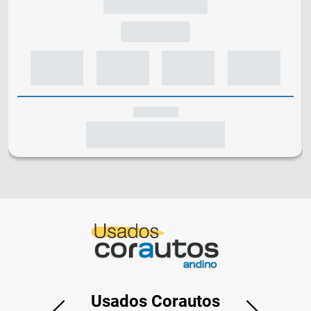
Usados Corautos