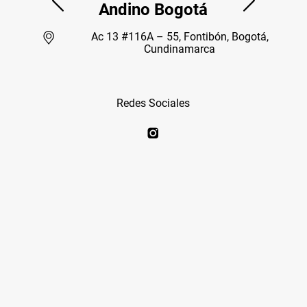
Andino Bogotá
Ac 13 #116A – 55, Fontibón, Bogotá,
Cundinamarca
Redes Sociales