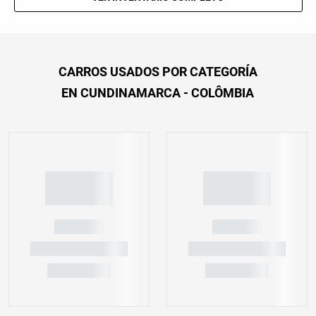
CARROS USADOS POR CATEGORÍA
EN CUNDINAMARCA - COLÔMBIA