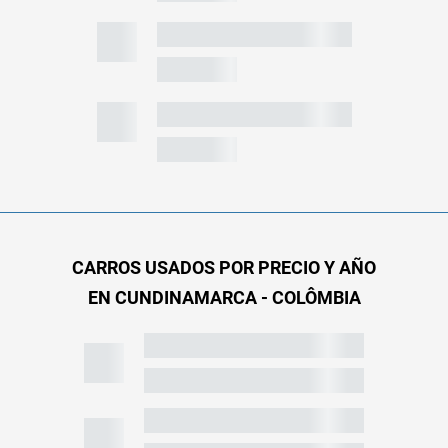
CARROS USADOS POR PRECIO Y AÑO
EN CUNDINAMARCA - COLÔMBIA