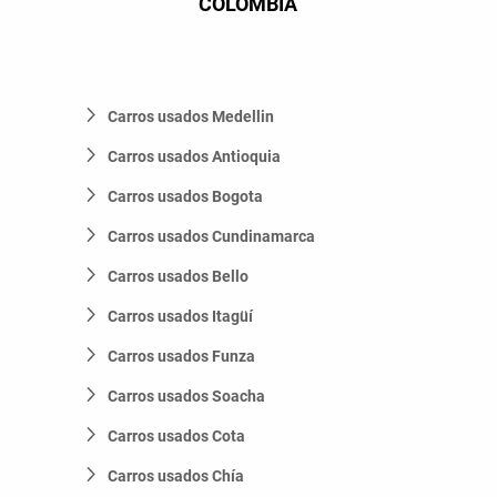
COLÔMBIA
Carros usados Medellin
Carros usados Antioquia
Carros usados Bogota
Carros usados Cundinamarca
Carros usados Bello
Carros usados Itagüí
Carros usados Funza
Carros usados Soacha
Carros usados Cota
Carros usados Chía