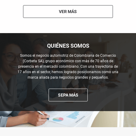
VER MÁS
QUIÉNES SOMOS
Somos el negocio automotriz de Colombiana de Comercio
(Corbeta SA), grupo económico con más de 70 años de
presencia en el mercado colombiano. Con una trayectoria de
17 años en el sector, hemos logrado posicionarnos como una
marca aliada para negocios grandes y pequeños.
SEPA MÁS