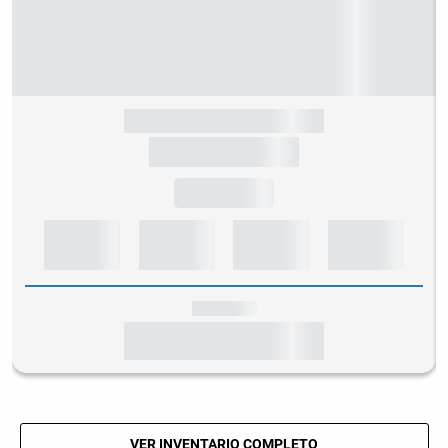
VER INVENTARIO COMPLETO