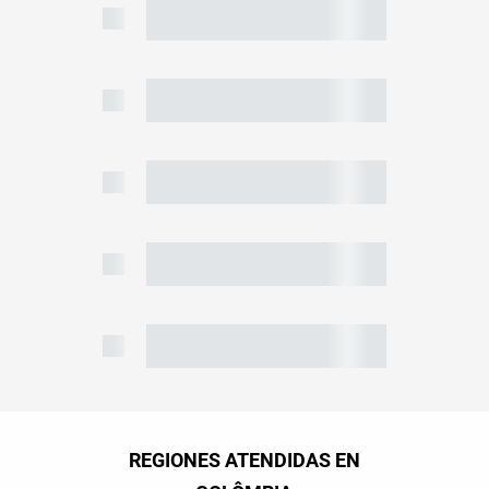
REGIONES ATENDIDAS EN