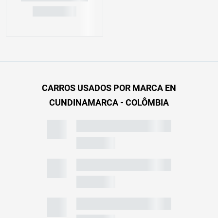
CARROS USADOS POR MARCA EN
CUNDINAMARCA - COLÔMBIA