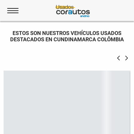
ESTOS SON NUESTROS VEHÍCULOS USADOS
DESTACADOS EN CUNDINAMARCA COLÔMBIA