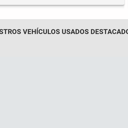
STROS VEHÍCULOS USADOS DESTACAD