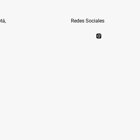
tá,
Redes Sociales