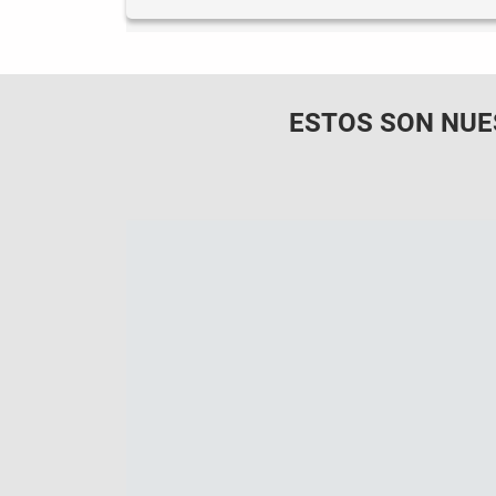
ESTOS SON NUE