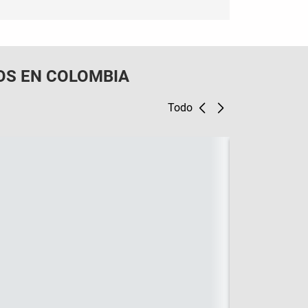
OS EN COLOMBIA
Todo