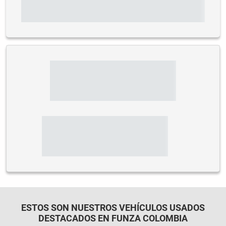
ESTOS SON NUESTROS VEHÍCULOS USADOS
DESTACADOS EN FUNZA COLOMBIA