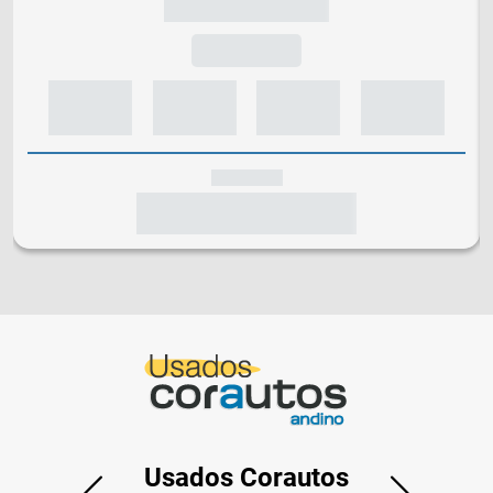
Usados Corautos