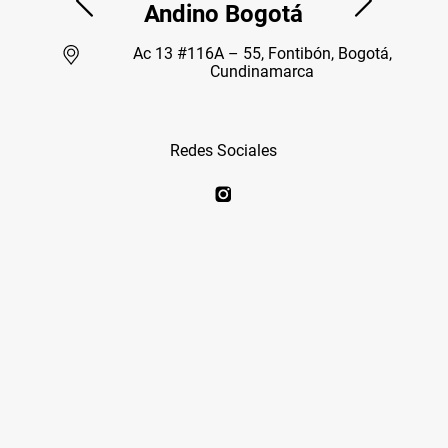
Andino Bogotá
Ac 13 #116A – 55, Fontibón, Bogotá,
Cundinamarca
Redes Sociales