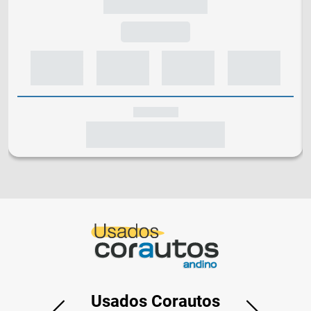
Usados Corautos