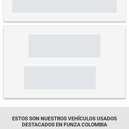
ESTOS SON NUESTROS VEHÍCULOS USADOS
DESTACADOS EN FUNZA COLOMBIA