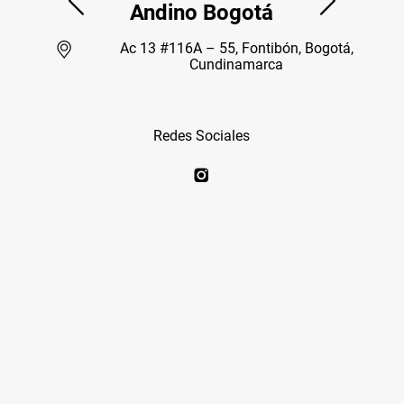
Andino Bogotá
Ac 13 #116A – 55, Fontibón, Bogotá,
Cundinamarca
Redes Sociales