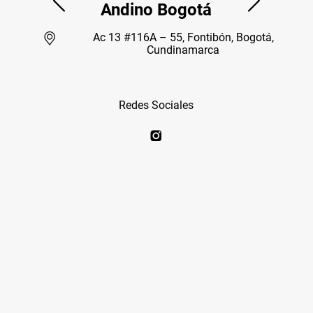
Andino Bogotá
Ac 13 #116A – 55, Fontibón, Bogotá,
Cundinamarca
Redes Sociales