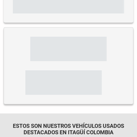
ESTOS SON NUESTROS VEHÍCULOS USADOS
DESTACADOS EN ITAGÜÍ COLOMBIA