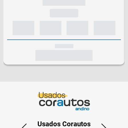
Usados Corautos