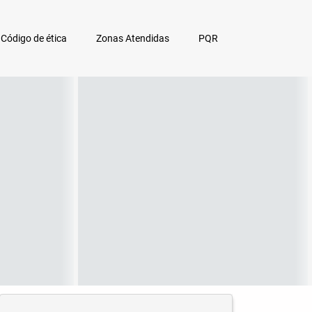
Código de ética
Zonas Atendidas
PQR