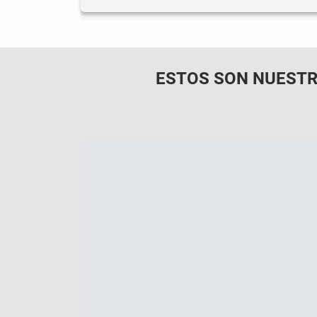
ESTOS SON NUESTR