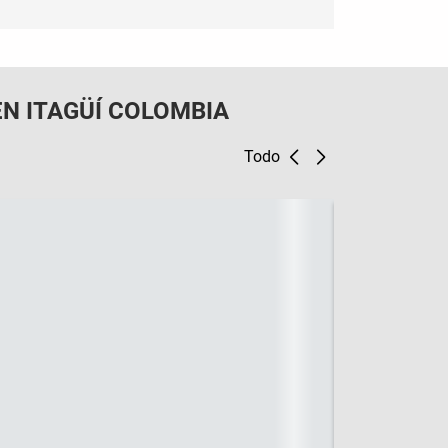
N ITAGÜÍ COLOMBIA
Todo