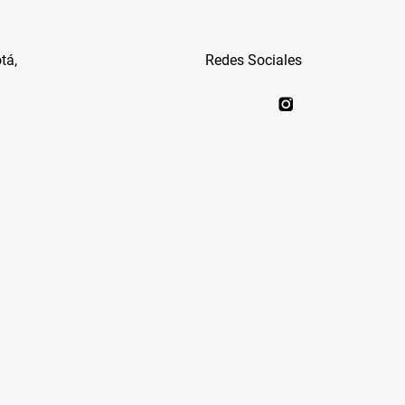
tá,
Redes Sociales