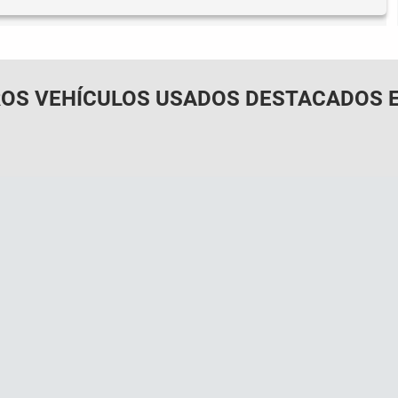
OS VEHÍCULOS USADOS DESTACADOS E