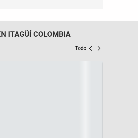
N ITAGÜÍ COLOMBIA
Todo