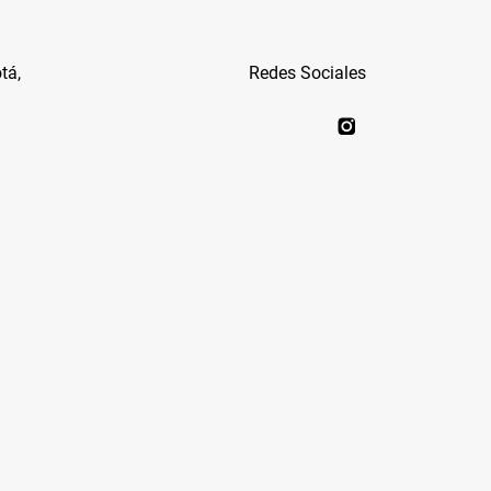
tá,
Redes Sociales