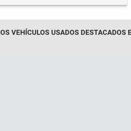
OS VEHÍCULOS USADOS DESTACADOS E