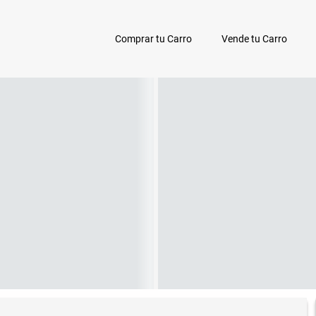
Comprar tu Carro
Vende tu Carro