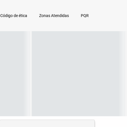
Código de ética
Zonas Atendidas
PQR