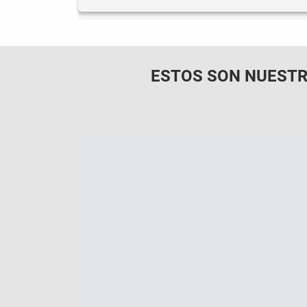
ESTOS SON NUESTR